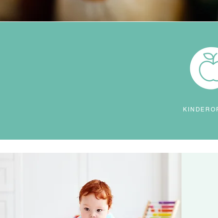
KINDERO