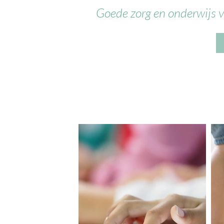
Goede zorg en onderwijs v